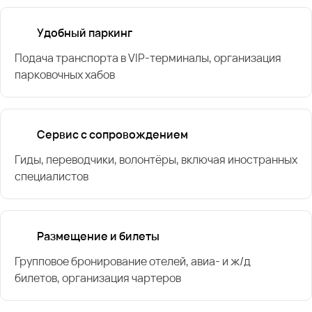
Удобный паркинг
Подача транспорта в VIP-терминалы, организация
парковочных хабов
Сервис с сопровождением
Гиды, переводчики, волонтёры, включая иностранных
специалистов
Размещение и билеты
Групповое бронирование отелей, авиа- и ж/д
билетов, организация чартеров