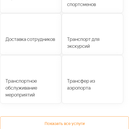
спортсменов
Доставка сотрудников
Транспорт для
экскурсий
Транспортное
Трансфер из
обслуживание
аэропорта
мероприятий
Показать все услуги