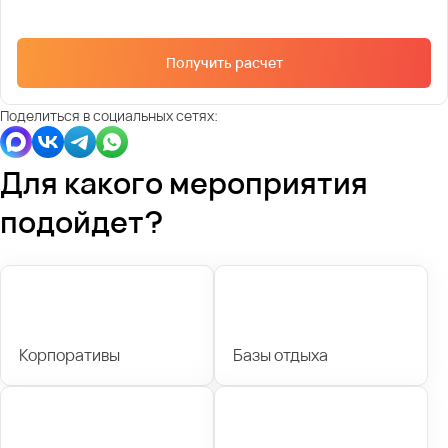
Получить расчет
Поделиться в социальных сетях:
Для какого мероприятия
подойдет?
Корпоративы
Базы отдыха