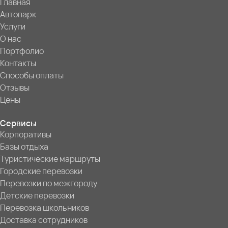
Главная
Автопарк
Услуги
О нас
Портфолио
Контакты
Способы оплаты
Отзывы
Цены
Сервисы
Корпоративы
Базы отдыха
Туристические маршруты
Городские перевозки
Перевозки по межгороду
Детские перевозки
Перевозка школьников
Доставка сотрудников