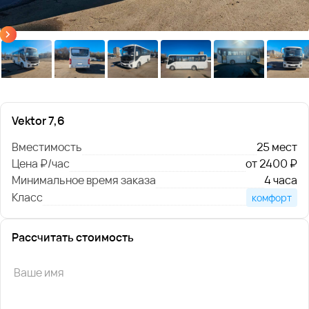
Vektor 7,6
Вместимость
25 мест
Цена ₽/час
от 2400 ₽
Минимальное время заказа
4 часа
Класс
комфорт
Рассчитать стоимость