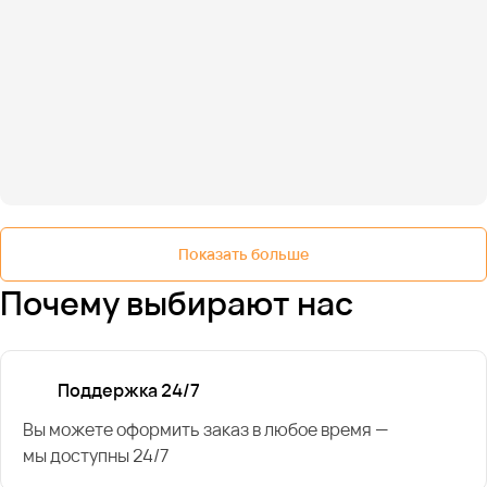
Показать больше
Почему выбирают нас
Поддержка 24/7
Вы можете оформить заказ в любое время —
мы доступны 24/7