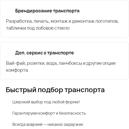
Брендирование транспорта
Разработка, печать, монтаж и демонтаж логотипов,
таблички под лобовое стекло
Доп. сервис в транспорте
Вай-фай, розетки, вода, ланчбоксы и другие опции
комфорта
Быстрый подбор транспорта
Широкий выбор под любой формат
Гарантируем комфорт и безопасность
Всегда вовремя — никаких задержек