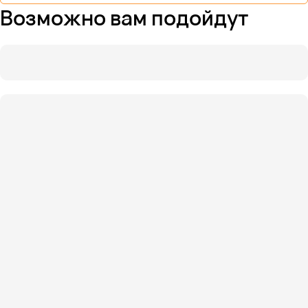
Возможно вам подойдут