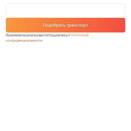
Подобрать транспорт
Нажимая на кнопку вы соглашаетесь с
политикой
конфиденциальности