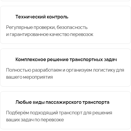
Технический контроль
Регулярные проверки, безопасность
и гарантированное качество перевозок
Комплексное решение транспортных задач
Полностью разработаем и организуем логистику для
вашего мероприятия
Любые виды пассажирского транспорта
Подберём подходящий транспорт для решения
ваших задач по перевозке