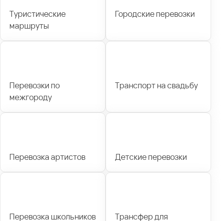
Туристические
Городские перевозки
маршруты
Перевозки по
Транспорт на свадьбу
межгороду
Перевозка артистов
Детские перевозки
Перевозка школьников
Трансфер для