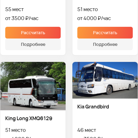
55 мест
51 место
от 3500 ₽
от 4000 ₽
Рассчитать
Рассчитать
Подробнее
Подробнее
Kia Grandbird
King Long XMQ6129
51 место
46 мест