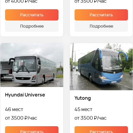
от 4000 ₽
от 3500 ₽
Рассчитать
Рассчитать
Подробнее
Подробнее
Hyundai Universe
Yutong
46 мест
45 мест
от 3500 ₽
от 3500 ₽
Рассчитать
Рассчитать