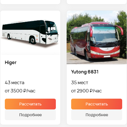
Higer
Yutong 6831
43 места
35 мест
от 3500 ₽
от 2900 ₽
Рассчитать
Рассчитать
Подробнее
Подробнее