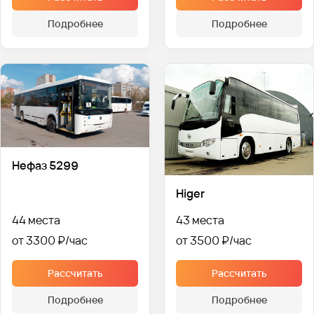
Подробнее
Подробнее
Нефаз 5299
Higer
44 места
43 места
от 3300 ₽
от 3500 ₽
Рассчитать
Рассчитать
Подробнее
Подробнее