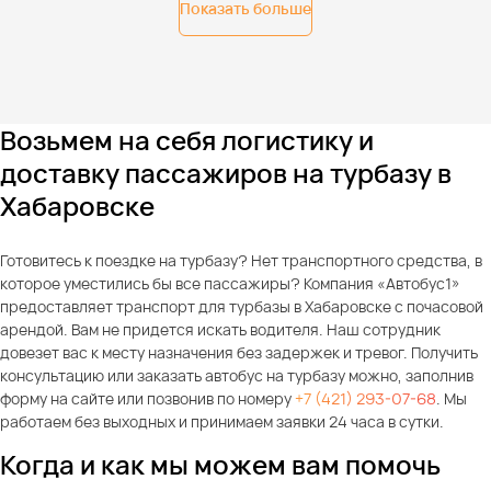
Показать больше
Возьмем на себя логистику и
доставку пассажиров на турбазу в
Хабаровске
Готовитесь к поездке на турбазу? Нет транспортного средства, в
которое уместились бы все пассажиры? Компания «Автобус1»
предоставляет транспорт для турбазы в Хабаровске с почасовой
арендой. Вам не придется искать водителя. Наш сотрудник
довезет вас к месту назначения без задержек и тревог. Получить
консультацию или заказать автобус на турбазу можно, заполнив
форму на сайте или позвонив по номеру
+7 (421) 293-07-68
. Мы
работаем без выходных и принимаем заявки 24 часа в сутки.
Когда и как мы можем вам помочь