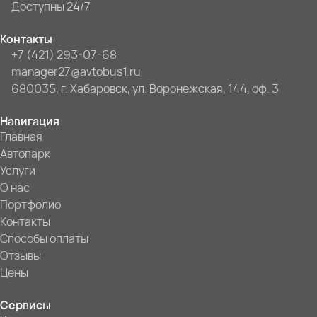
Доступны 24/7
Контакты
+7 (421) 293-07-68
manager27@avtobus1.ru
680035, г. Хабаровск, ул. Воронежская, 144, оф. 3
Навигация
Главная
Автопарк
Услуги
О нас
Портфолио
Контакты
Способы оплаты
Отзывы
Цены
Сервисы