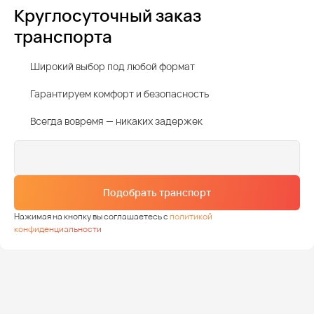
Круглосуточный заказ
транспорта
Широкий выбор под любой формат
Гарантируем комфорт и безопасность
Всегда вовремя — никаких задержек
Подобрать транспорт
Нажимая на кнопку вы соглашаетесь с
политикой
конфиденциальности