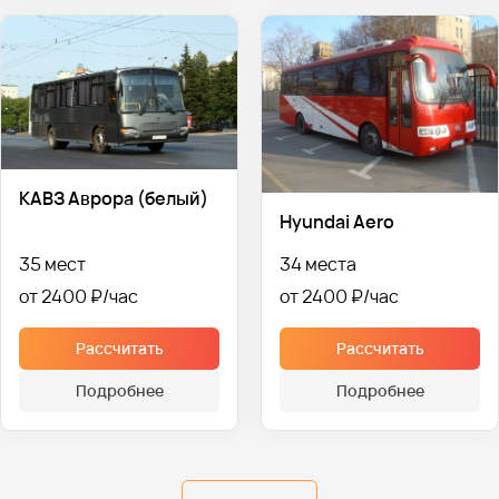
КАВЗ Аврора (белый)
Hyundai Aero
35 мест
34 места
от 2400 ₽
от 2400 ₽
Рассчитать
Рассчитать
Подробнее
Подробнее