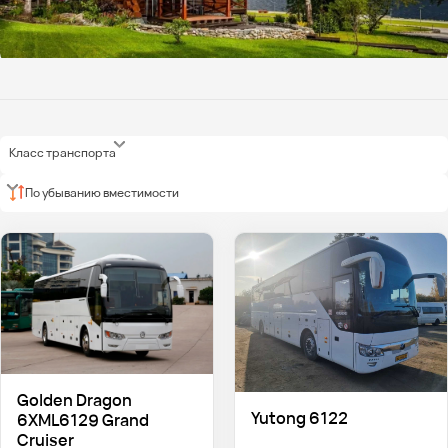
Класс транспорта
По убыванию вместимости
Golden Dragon
Yutong 6122
6XML6129 Grand
Cruiser