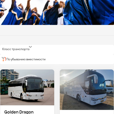
Класс транспорта
По убыванию вместимости
Golden Dragon