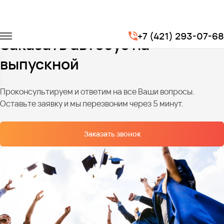
Главная
Услуги
Автобус для выпускников
+7 (421) 293-07-68
Заказать автобус на
выпускной
Проконсультируем и ответим на все Ваши вопросы.
Оставьте заявку и мы перезвоним через 5 минут.
Заказать звонок