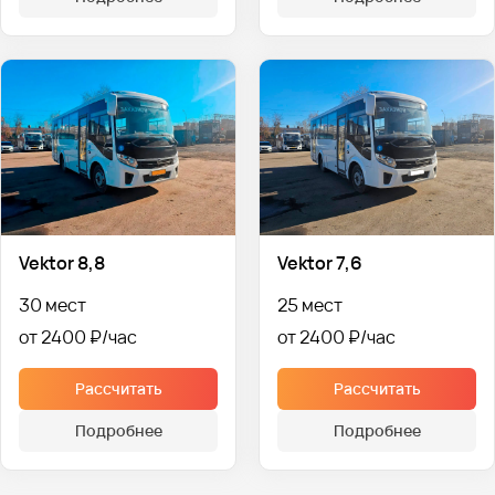
Vektor 8,8
Vektor 7,6
30 мест
25 мест
от 2400 ₽
от 2400 ₽
Рассчитать
Рассчитать
Подробнее
Подробнее