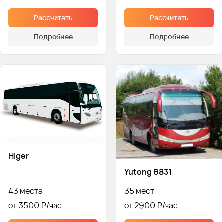
Рассчитать
Рассчитать
Подробнее
Подробнее
Higer
Yutong 6831
43 места
35 мест
от 3500 ₽
от 2900 ₽