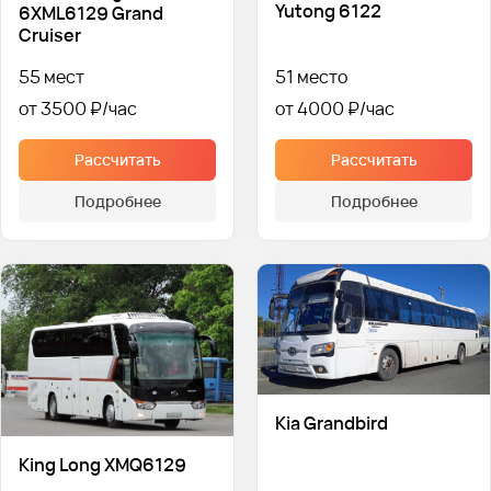
Yutong 6122
6XML6129 Grand
Cruiser
55 мест
51 место
от 3500 ₽
от 4000 ₽
Рассчитать
Рассчитать
Подробнее
Подробнее
Kia Grandbird
King Long XMQ6129