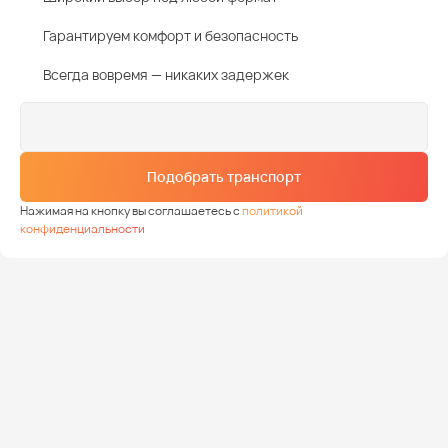
Гарантируем комфорт и безопасность
Всегда вовремя — никаких задержек
Подобрать транспорт
Нажимая на кнопку вы соглашаетесь с
политикой
конфиденциальности