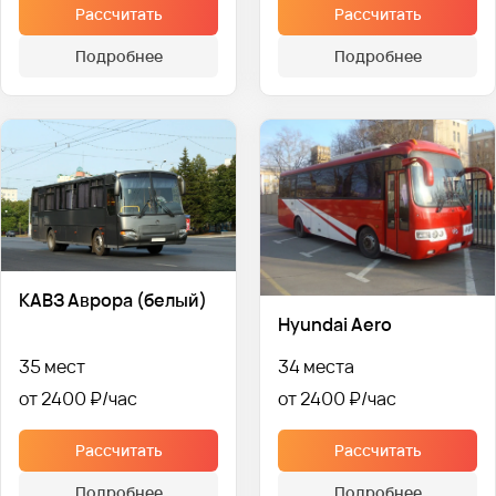
Рассчитать
Рассчитать
Подробнее
Подробнее
КАВЗ Аврора (белый)
Hyundai Aero
35 мест
34 места
от 2400 ₽
от 2400 ₽
Рассчитать
Рассчитать
Подробнее
Подробнее