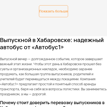
Показать больше
Выпускной в Хабаровске: надежный
автобус от «Автобус1»
Выпускной вечер — долгожданное событие, которое завершает
важный этап жизни. Чтобы этот день в Хабаровске прошел без
суеты и организационных накладок, необходимо заранее
продумать, как большая группа выпускников, родителей и
учителей будет перемещаться между локациями. Компания
«Автобус1» предлагает простой и понятный способ аренды
транспорта, беря на себя все вопросы логистики. Вы занимаетесь
праздником, а мы — дорогой.
Почему стоит доверить перевозку выпускников в