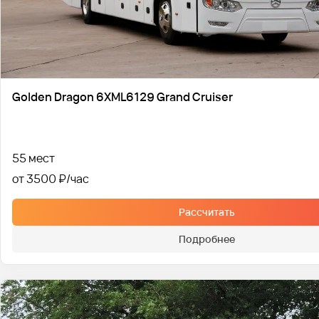
Golden Dragon 6XML6129 Grand Cruiser
55 мест
от 3500 ₽
Рассчитать
Подробнее