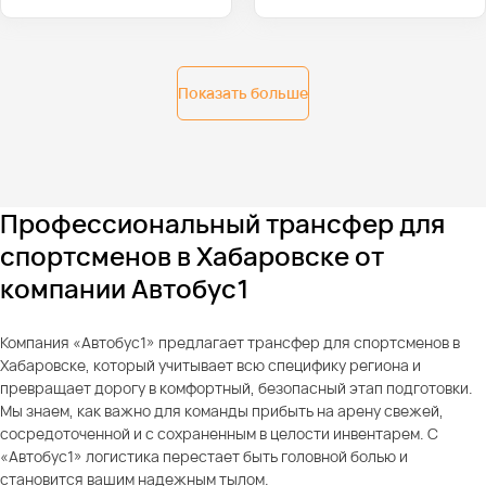
Показать больше
Профессиональный трансфер для
спортсменов в Хабаровске от
компании Автобус1
Компания «Автобус1» предлагает трансфер для спортсменов в
Хабаровске, который учитывает всю специфику региона и
превращает дорогу в комфортный, безопасный этап подготовки.
Мы знаем, как важно для команды прибыть на арену свежей,
сосредоточенной и с сохраненным в целости инвентарем. С
«Автобус1» логистика перестает быть головной болью и
становится вашим надежным тылом.