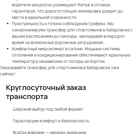
водители аккуратно размещают багаж в отсеках,
гарантируя, что дорогостоящая экипировка доедет до
места в идеальной сохранности.
Пунктуальность и точное соблюдение графика. Мы
синхронизируем трансфер для спортсменов в Хабаровске с
вашим расписанием до секунды, закладывая в маршрут
время на возможные дорожные затруднения.
Комфортный микроклимат в салоне. Мощные системы
отопления и кондиционирования обеспечивают идеальную
температуру независимо от погоды за бортом.
Заказывайте трансфер для спортсменов в Хабаровске уже
сейчас!
Круглосуточный заказ
транспорта
Широкий выбор под любой формат
Гарантируем комфорт и безопасность
Всегда вовремя — никаких задержек