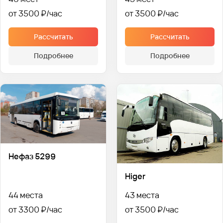
от 3500 ₽
от 3500 ₽
Рассчитать
Рассчитать
Подробнее
Подробнее
Нефаз 5299
Higer
44 места
43 места
от 3300 ₽
от 3500 ₽