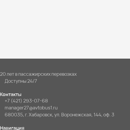
20 лет в пассажирских перевозках
Доступны 24/7
Контакты
+7 (421) 293-07-68
manager27@avtobus1.ru
680035, г. Хабаровск, ул. Воронежская, 144, оф. 3
Навигация