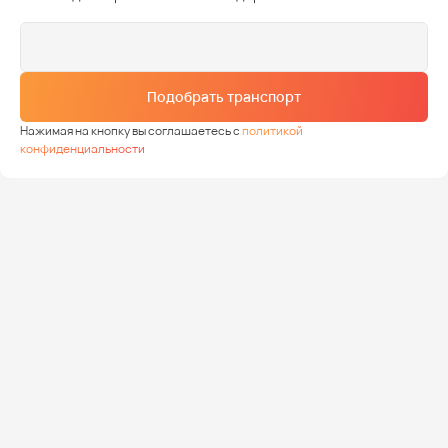
Подобрать транспорт
Нажимая на кнопку вы соглашаетесь с
политикой
конфиденциальности