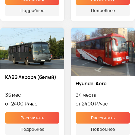
Подробнее
Подробнее
КАВЗ Аврора (белый)
Hyundai Aero
35 мест
34 места
от 2400 ₽
от 2400 ₽
Рассчитать
Рассчитать
Подробнее
Подробнее