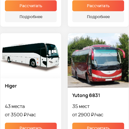
Рассчитать
Рассчитать
Подробнее
Подробнее
Higer
Yutong 6831
43 места
35 мест
от 3500 ₽
от 2900 ₽
Рассчитать
Рассчитать