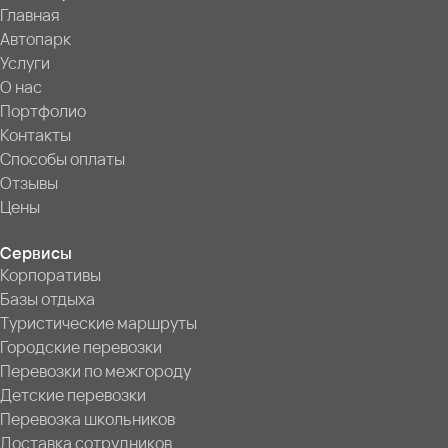
Главная
Автопарк
Услуги
О нас
Портфолио
Контакты
Способы оплаты
Отзывы
Цены
Сервисы
Корпоративы
Базы отдыха
Туристические маршруты
Городские перевозки
Перевозки по межгороду
Детские перевозки
Перевозка школьников
Доставка сотрудников