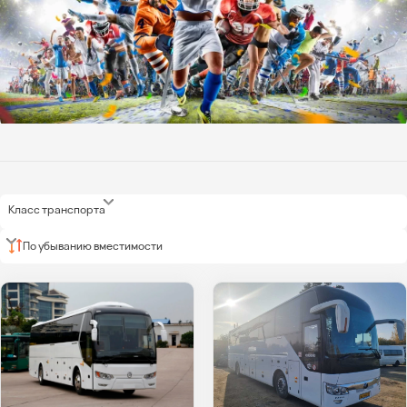
Класс транспорта
По убыванию вместимости