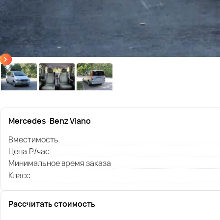
Mercedes-Benz Viano
Вместимость
Цена ₽/час
Минимальное время заказа
Класс
Рассчитать стоимость