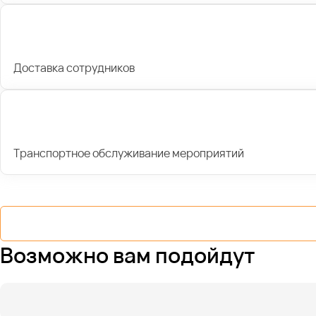
Доставка сотрудников
Транспортное обслуживание мероприятий
Возможно вам подойдут