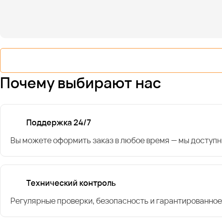
Почему выбирают нас
Поддержка 24/7
Вы можете оформить заказ в любое время — мы доступн
Технический контроль
Регулярные проверки, безопасность и гарантированное