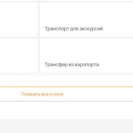
Транспорт для экскурсий
Трансфер из аэропорта
Показать все услуги