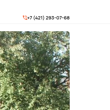
+7 (421) 293-07-68