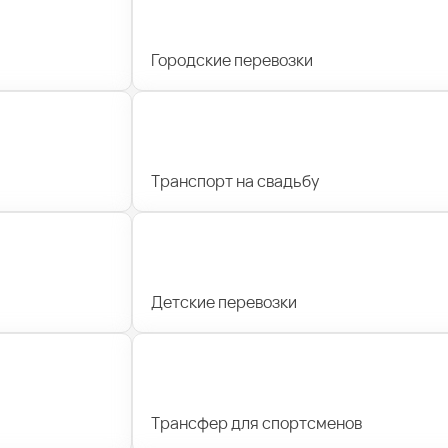
Городские перевозки
Транспорт на свадьбу
Детские перевозки
Трансфер для спортсменов