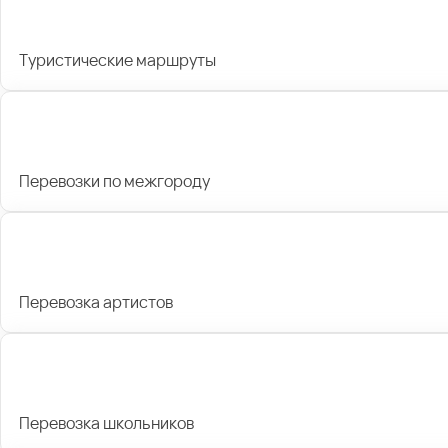
Туристические маршруты
Перевозки по межгороду
Перевозка артистов
Перевозка школьников