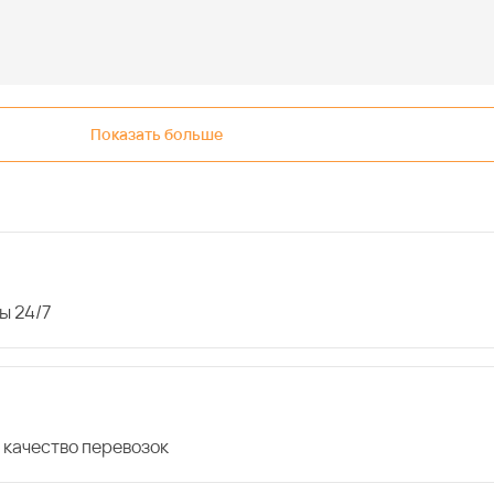
Показать больше
ы 24/7
 качество перевозок