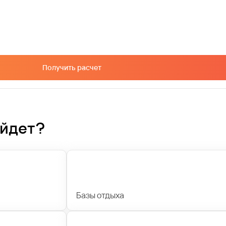
Получить расчет
ойдет?
Базы отдыха