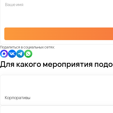
Поделиться в социальных сетях:
Для какого мероприятия под
Корпоративы