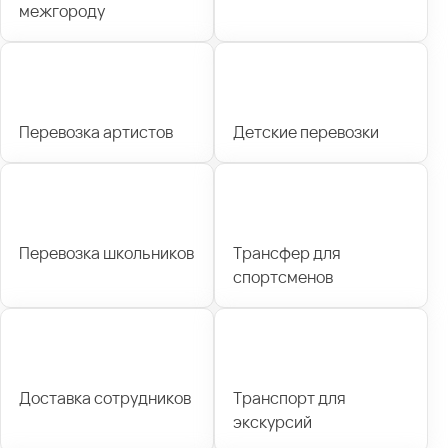
межгороду
Перевозка артистов
Детские перевозки
Перевозка школьников
Трансфер для
спортсменов
Доставка сотрудников
Транспорт для
экскурсий