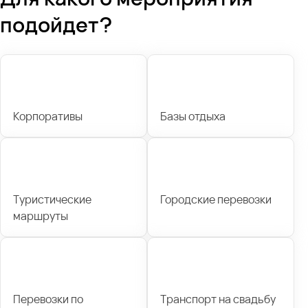
подойдет?
Корпоративы
Базы отдыха
Туристические
Городские перевозки
маршруты
Перевозки по
Транспорт на свадьбу