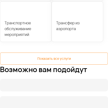
Транспортное
Трансфер из
обслуживание
аэропорта
мероприятий
Показать все услуги
Возможно вам подойдут