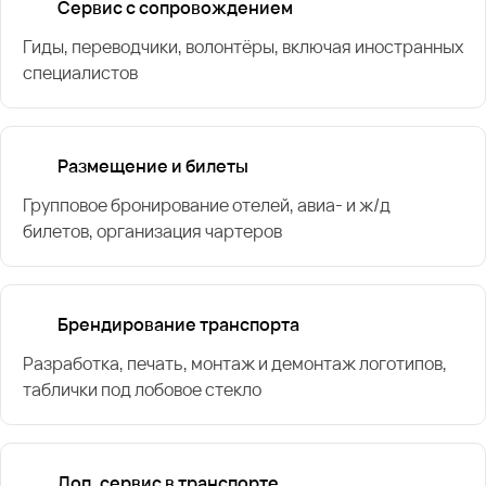
Сервис с сопровождением
Гиды, переводчики, волонтёры, включая иностранных
специалистов
Размещение и билеты
Групповое бронирование отелей, авиа- и ж/д
билетов, организация чартеров
Брендирование транспорта
Разработка, печать, монтаж и демонтаж логотипов,
таблички под лобовое стекло
Доп. сервис в транспорте