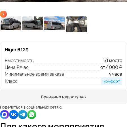
Higer 6129
Вместимость
51 место
Цена ₽/час
от 4000 ₽
Минимальное время заказа
4 часа
Класс
комфорт
Временно недоступно
Поделиться в социальных сетях:
Для какого мероприятия