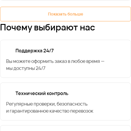
Показать больше
Почему выбирают нас
Поддержка 24/7
Вы можете оформить заказ в любое время —
мы доступны 24/7
Технический контроль
Регулярные проверки, безопасность
и гарантированное качество перевозок