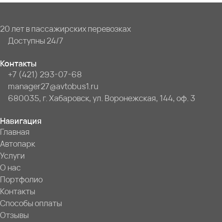
20 лет в пассажирских перевозках
Доступны 24/7
Контакты
+7 (421) 293-07-68
manager27@avtobus1.ru
680035, г. Хабаровск, ул. Воронежская, 144, оф. 3
Навигация
Главная
Автопарк
Услуги
О нас
Портфолио
Контакты
Способы оплаты
Отзывы