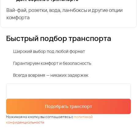
Вай-фай, розетки, вода, ланчбоксы и другие опции
комфорта
Быстрый подбор транспорта
Широкий выбор под любой формат
Гарантируем комфорт и безопасность
Всегда вовремя — никаких задержек
Подобрать транспорт
Нажимая на кнопку вы соглашаетесь с
политикой
конфиденциальности