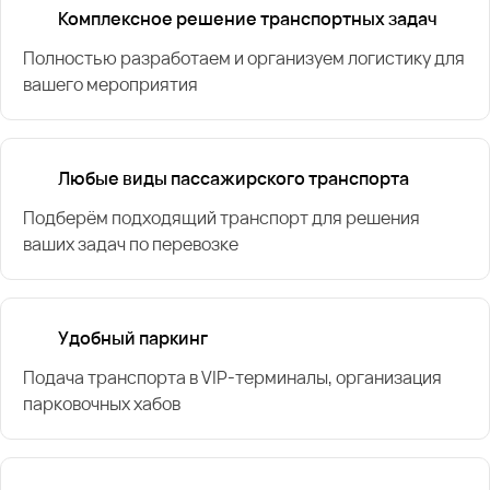
Комплексное решение транспортных задач
Полностью разработаем и организуем логистику для
вашего мероприятия
Любые виды пассажирского транспорта
Подберём подходящий транспорт для решения
ваших задач по перевозке
Удобный паркинг
Подача транспорта в VIP-терминалы, организация
парковочных хабов