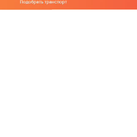
Подобрать транспорт