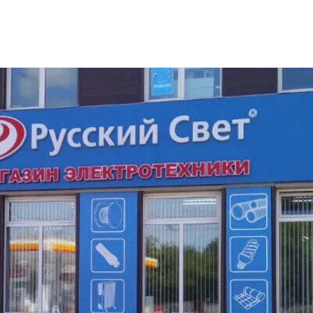
 сотрудников для компании Русский Свет