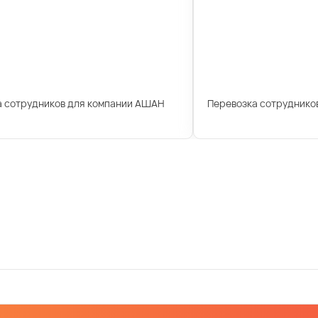
а сотрудников для компании АШАН
Перевозка сотрудников