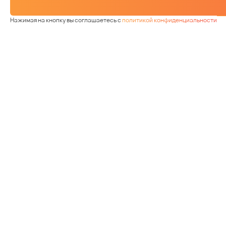
Нажимая на кнопку вы соглашаетесь с
политикой конфиденциальности