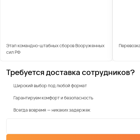
Этап командно-штабных сборов Вооруженных
Перевозк
сил РФ
Требуется доставка сотрудников?
Широкий выбор под любой формат
Гарантируем комфорт и безопасность
Всегда вовремя — никаких задержек