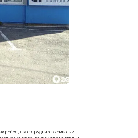
ых рейса для сотрудников компании.