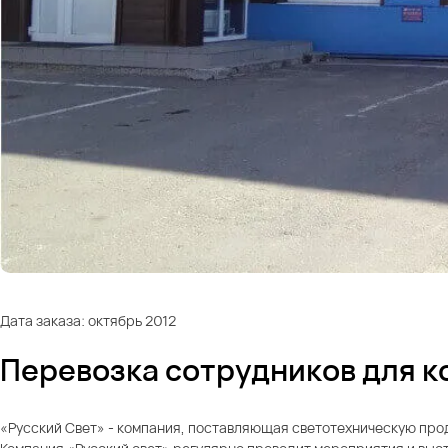
Дата заказа: октябрь 2012
Перевозка сотрудников для к
«Русский Свет» - компания, поставляющая светотехническую прод