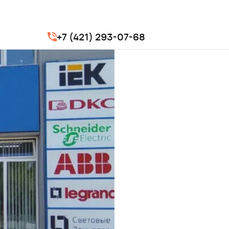
+7 (421) 293-07-68