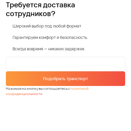
Требуется доставка
сотрудников?
Широкий выбор под любой формат
Гарантируем комфорт и безопасность
Всегда вовремя — никаких задержек
Подобрать транспорт
Нажимая на кнопку вы соглашаетесь с
политикой
конфиденциальности