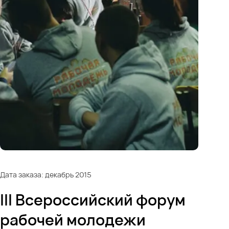
Дата заказа: декабрь 2015
III Всероссийский форум
рабочей молодежи