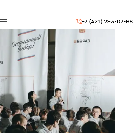
Главная
Портфолио
Транспорт на мероприятия
+7 (421) 293-07-68
III Всероссийский форум рабочей молодежи