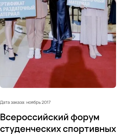
Дата заказа: ноябрь 2017
Всероссийский форум
студенческих спортивных