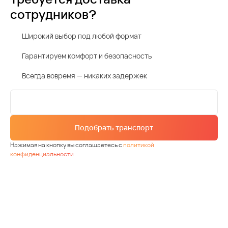
сотрудников?
Широкий выбор под любой формат
Гарантируем комфорт и безопасность
Всегда вовремя — никаких задержек
Подобрать транспорт
Нажимая на кнопку вы соглашаетесь с
политикой
конфиденциальности