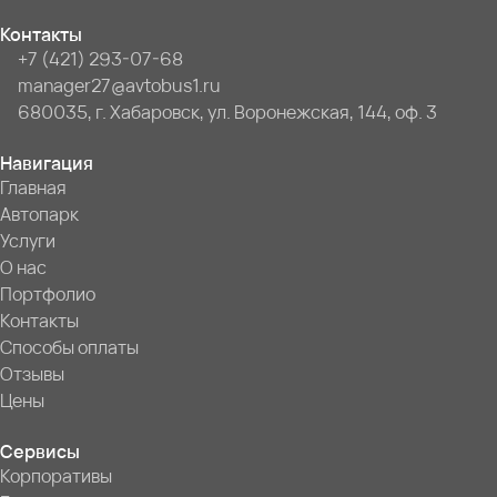
Контакты
+7 (421) 293-07-68
manager27@avtobus1.ru
680035, г. Хабаровск, ул. Воронежская, 144, оф. 3
Навигация
Главная
Автопарк
Услуги
О нас
Портфолио
Контакты
Способы оплаты
Отзывы
Цены
Сервисы
Корпоративы