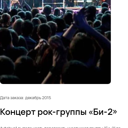
Дата заказа: декабрь 2015
Концерт рок-группы «Би-2»