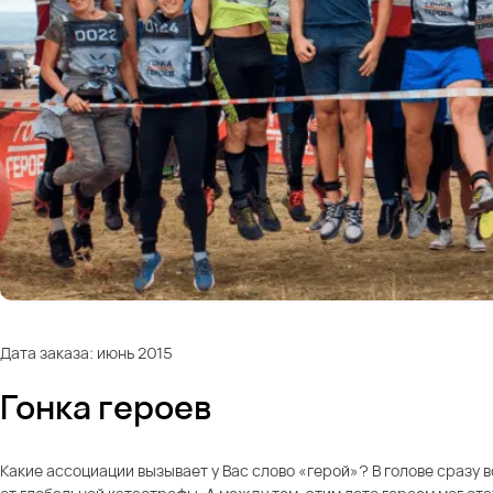
Дата заказа: июнь 2015
Гонка героев
Какие ассоциации вызывает у Вас слово «герой»? В голове сразу