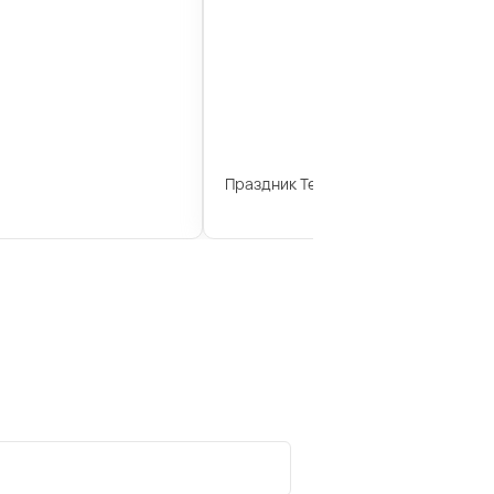
Праздник Теле2