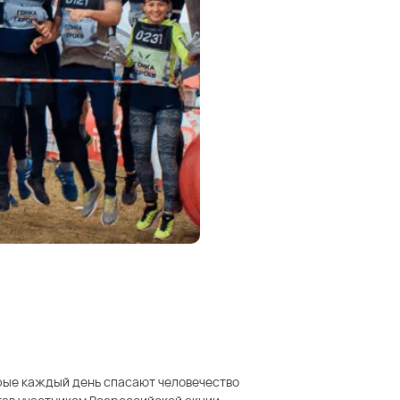
орые каждый день спасают человечество