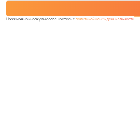
Нажимая на кнопку вы соглашаетесь с
политикой конфиденциальности