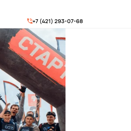
+7 (421) 293-07-68