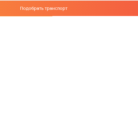
Подобрать транспорт