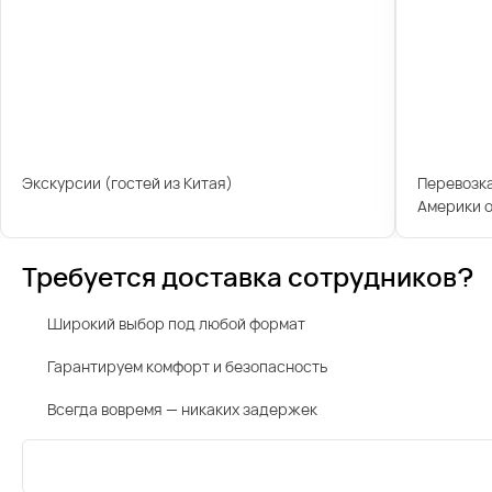
Экскурсии (гостей из Китая)
Перевозк
Америки о
Требуется доставка сотрудников?
Широкий выбор под любой формат
Гарантируем комфорт и безопасность
Всегда вовремя — никаких задержек