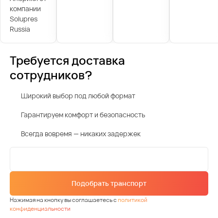
компании
Solupres
Russia
Требуется доставка
сотрудников?
Широкий выбор под любой формат
Гарантируем комфорт и безопасность
Всегда вовремя — никаких задержек
Подобрать транспорт
Нажимая на кнопку вы соглашаетесь с
политикой
конфиденциальности