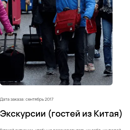
Дата заказа: сентябрь 2017
Экскурсии (гостей из Китая)