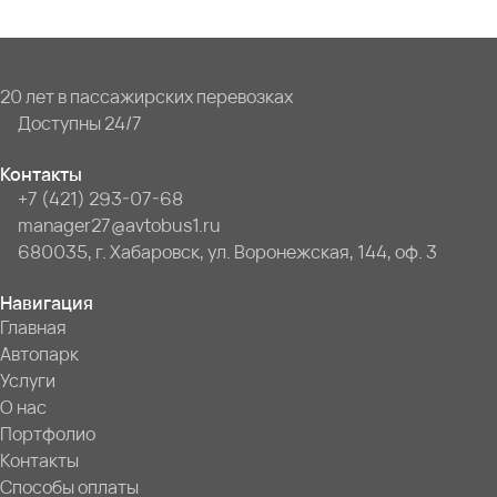
20 лет в пассажирских перевозках
Доступны 24/7
Контакты
+7 (421) 293-07-68
manager27@avtobus1.ru
680035, г. Хабаровск, ул. Воронежская, 144, оф. 3
Навигация
Главная
Автопарк
Услуги
О нас
Портфолио
Контакты
Способы оплаты