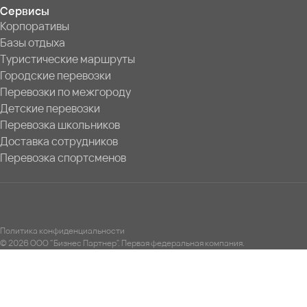
Сервисы
Корпоративы
Базы отдыха
Туристические маршруты
Городские перевозки
Перевозки по межгороду
Детские перевозки
Перевозка школьников
Доставка сотрудников
Перевозка спортсменов
Политика конфиденциальности
© 2026 ООО "Бизнес Партнер". Первая федеральная компания.