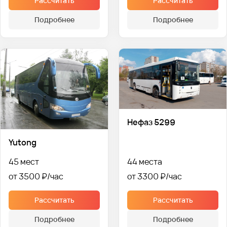
Рассчитать
Рассчитать
Подробнее
Подробнее
Нефаз 5299
Yutong
45 мест
44 места
от 3500 ₽
от 3300 ₽
Рассчитать
Рассчитать
Подробнее
Подробнее