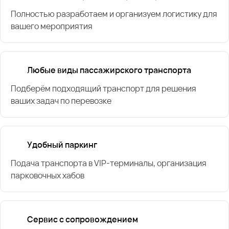
Полностью разработаем и организуем логистику для
вашего мероприятия
Любые виды пассажирского транспорта
Подберём подходящий транспорт для решения
ваших задач по перевозке
Удобный паркинг
Подача транспорта в VIP-терминалы, организация
парковочных хабов
Сервис с сопровождением