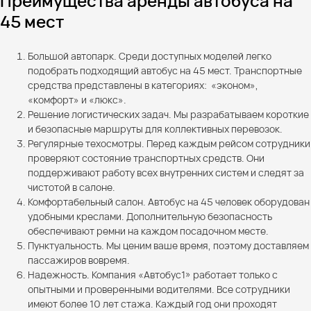
Преимущества аренды автобуса на
45 мест
Большой автопарк. Среди доступных моделей легко
подобрать подходящий автобус на 45 мест. Транспортные
средства представлены в категориях: «эконом»,
«комфорт» и «люкс».
Решение логистических задач. Мы разрабатываем короткие
и безопасные маршруты для коллективных перевозок.
Регулярные техосмотры. Перед каждым рейсом сотрудники
проверяют состояние транспортных средств. Они
поддерживают работу всех внутренних систем и следят за
чистотой в салоне.
Комфортабельный салон. Автобус на 45 человек оборудован
удобными креслами. Дополнительную безопасность
обеспечивают ремни на каждом посадочном месте.
Пунктуальность. Мы ценим ваше время, поэтому доставляем
пассажиров вовремя.
Надежность. Компания «Автобус1» работает только с
опытными и проверенными водителями. Все сотрудники
имеют более 10 лет стажа. Каждый год они проходят