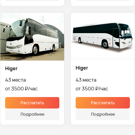
Higer
Higer
43 места
43 места
от 3500 ₽
от 3500 ₽
Рассчитать
Рассчитать
Подробнее
Подробнее