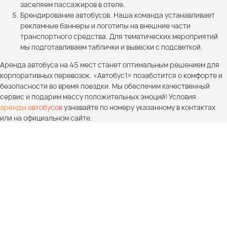
заселяем пассажиров в отеле.
Брендирование автобусов. Наша команда устанавливает
рекламные баннеры и логотипы на внешние части
транспортного средства. Для тематических мероприятий
мы подготавливаем таблички и вывески с подсветкой.
Аренда автобуса на 45 мест станет оптимальным решением для
корпоративных перевозок. «Автобус1» позаботится о комфорте и
безопасности во время поездки. Мы обеспечим качественный
сервис и подарим массу положительных эмоций! Условия
аренды автобусов
узнавайте по номеру указанному в контактах
или на официальном сайте.