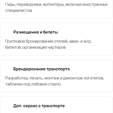
Гиды, переводчики, волонтёры, включая иностранных
специалистов
Размещение и билеты
Групповое бронирование отелей, авиа- и ж/д
билетов, организация чартеров
Брендирование транспорта
Разработка, печать, монтаж и демонтаж логотипов,
таблички под лобовое стекло
Доп. сервис в транспорте