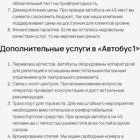
обязательный тест на профпригодность.
Демократичные цены. При аренде автобуса на 45 мест вы
сумеете сэкономить бюджет, так как наша компания
поддерживает цены на доступном для клиентов уровне.
Финансовые гарантии. Если вы остались недовольны
качеством услуг, то мы вернем вам деньги.
Дополнительные услуги в «Автобус1»
Перевозка артистов. Автобусы оборудованы аппаратурой
для репетиций и оснащены вместительным багажным
отделением для театрального реквизита.
Связь с колл-центром. При возникновении вопросов
оператор проведет консультацию и даст актуальные
рекомендации.
Транспорт для торжеств. Для масштабного мероприятия
необходимо вместительное и комфортабельное
транспортное средство. При аренде автобуса на 45
человек вы с легкостью разместите всех гостей в одном
салоне.
Бронирование отелей. Мы ищем свободные номера и