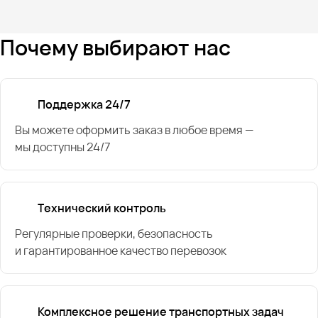
Почему выбирают нас
Поддержка 24/7
Вы можете оформить заказ в любое время —
мы доступны 24/7
Технический контроль
Регулярные проверки, безопасность
и гарантированное качество перевозок
Комплексное решение транспортных задач