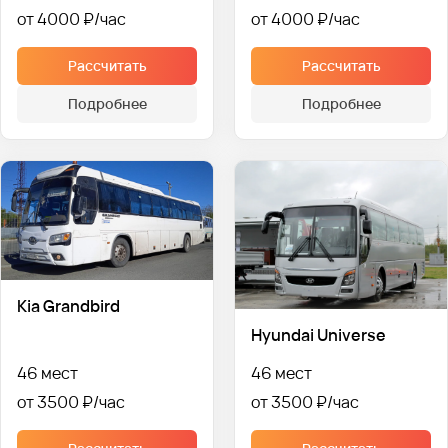
от 4000 ₽
от 4000 ₽
Рассчитать
Рассчитать
Подробнее
Подробнее
Kia Grandbird
Hyundai Universe
46 мест
46 мест
от 3500 ₽
от 3500 ₽