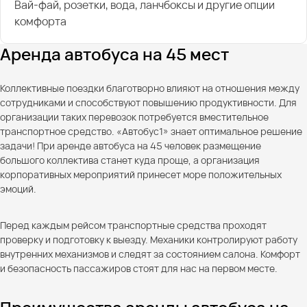
Вай-фай, розетки, вода, ланчбоксы и другие опции
комфорта
Аренда автобуса на 45 мест
Коллективные поездки благотворно влияют на отношения между
сотрудниками и способствуют повышению продуктивности. Для
организации таких перевозок потребуется вместительное
транспортное средство. «Автобус1» знает оптимальное решение
задачи! При аренде автобуса на 45 человек размещение
большого коллектива станет куда проще, а организация
корпоративных мероприятий принесет море положительных
эмоций.
Перед каждым рейсом транспортные средства проходят
проверку и подготовку к выезду. Механики контролируют работу
внутренних механизмов и следят за состоянием салона. Комфорт
и безопасность пассажиров стоят для нас на первом месте.