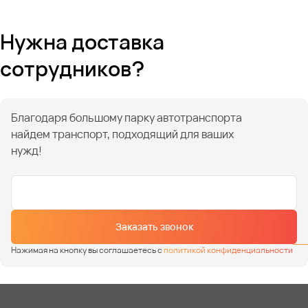
Нужна доставка
сотрудников?
Благодаря большому парку автотранспорта
найдем транспорт, подходящий для ваших
нужд!
Заказать звонок
Нажимая на кнопку вы соглашаетесь с
политикой конфиденциальности